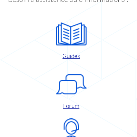
Guides
Forum